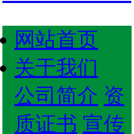
网站首页
关于我们
公司简介
资
质证书
宣传