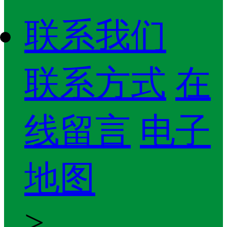
联系我们
联系方式
在
线留言
电子
地图
>