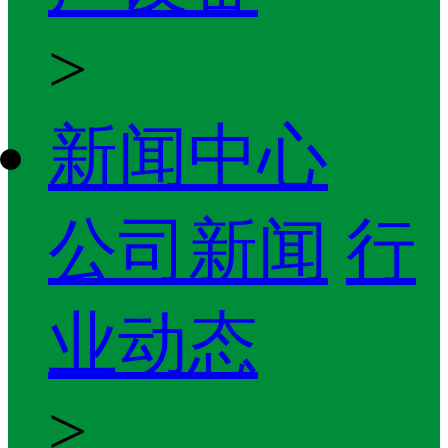
>
新闻中心
公司新闻
行
业动态
>