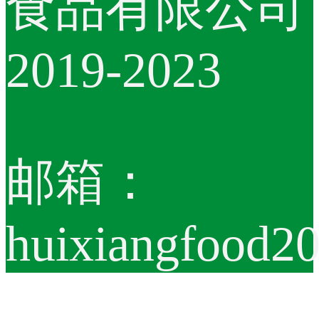
食品有限公司
2019-2023
邮箱：
huixiangfood